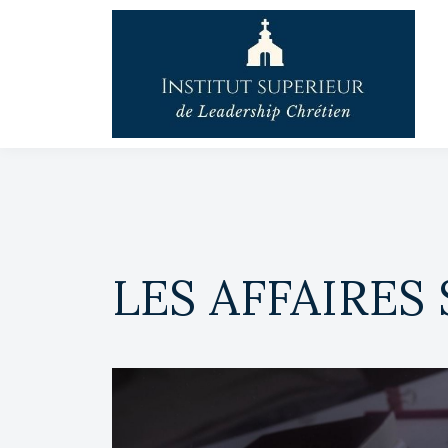
LES AFFAIRES