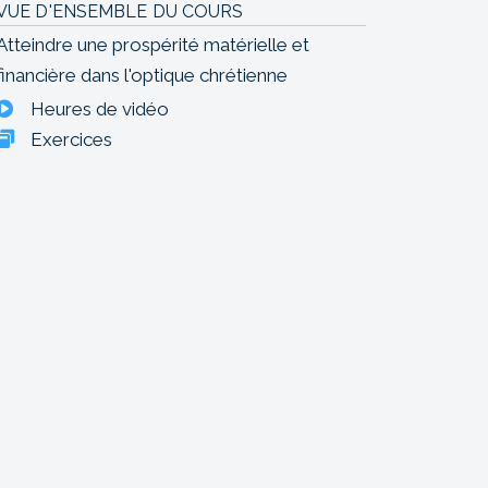
VUE D'ENSEMBLE DU COURS
Atteindre une prospérité matérielle et
financière dans l'optique chrétienne
Heures de vidéo
Exercices